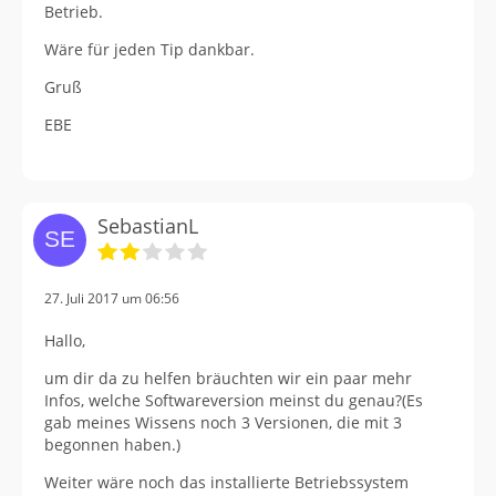
Betrieb.
Wäre für jeden Tip dankbar.
Gruß
EBE
SebastianL
27. Juli 2017 um 06:56
Hallo,
um dir da zu helfen bräuchten wir ein paar mehr
Infos, welche Softwareversion meinst du genau?(Es
gab meines Wissens noch 3 Versionen, die mit 3
begonnen haben.)
Weiter wäre noch das installierte Betriebssystem