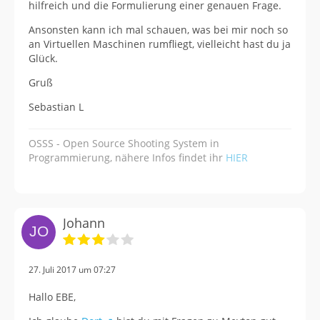
hilfreich und die Formulierung einer genauen Frage.
Ansonsten kann ich mal schauen, was bei mir noch so
an Virtuellen Maschinen rumfliegt, vielleicht hast du ja
Glück.
Gruß
Sebastian L
OSSS - Open Source Shooting System in
Programmierung, nähere Infos findet ihr
HIER
Johann
27. Juli 2017 um 07:27
Hallo EBE,