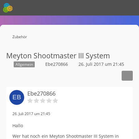
Zubehör
Meyton Shootmaster III System
Ebe270866
26. Juli 2017 um 21:45
Allgemein
Ebe270866
26. Juli 2017 um 21:45
Hallo
Wer hat noch ein Meyton Shootmaster III System in